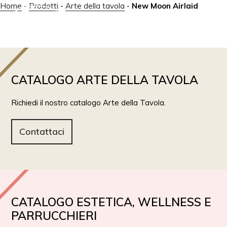
Home
-
Prodotti
-
Arte della tavola
-
New Moon Airlaid
IT
EN
CATALOGO ARTE DELLA TAVOLA
Richiedi il nostro catalogo Arte della Tavola.
Contattaci
CATALOGO ESTETICA, WELLNESS E
PARRUCCHIERI