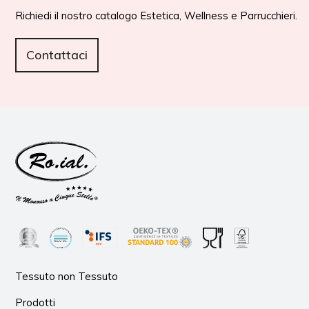
Richiedi il nostro catalogo Estetica, Wellness e Parrucchieri.
Contattaci
Tessuto non Tessuto
Prodotti