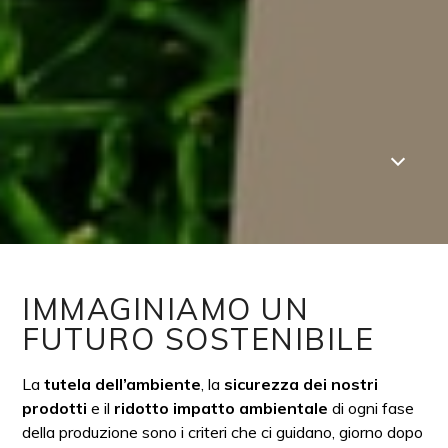
IMMAGINIAMO UN
FUTURO SOSTENIBILE
La
tutela dell’ambiente
, la
sicurezza dei nostri
prodotti
e il
ridotto impatto ambientale
di ogni fase
della produzione sono i criteri che ci guidano, giorno dopo