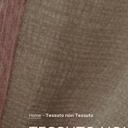
Home
-
Tessuto non Tessuto