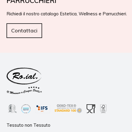
PARRUCCHIERI
Richiedi il nostro catalogo Estetica, Wellness e Parrucchieri.
Contattaci
Tessuto non Tessuto