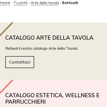
Home
-
Prodotti
-
Arte della tavola
-
Botticelli
IT
EN
CATALOGO ARTE DELLA TAVOLA
Richiedi il nostro catalogo Arte della Tavola.
Contattaci
CATALOGO ESTETICA, WELLNESS E
PARRUCCHIERI