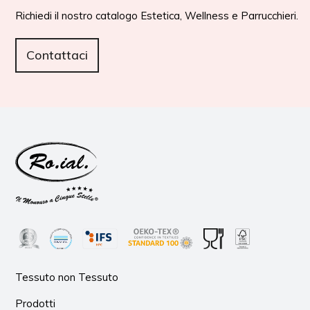
Richiedi il nostro catalogo Estetica, Wellness e Parrucchieri.
Contattaci
Tessuto non Tessuto
Prodotti