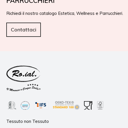
PARRUCCHIERI
Richiedi il nostro catalogo Estetica, Wellness e Parrucchieri.
Contattaci
Tessuto non Tessuto