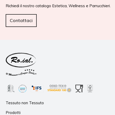
Richiedi il nostro catalogo Estetica, Wellness e Parrucchieri.
Contattaci
Tessuto non Tessuto
Prodotti