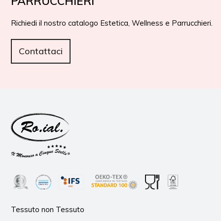
PARRUCCHIERI
Richiedi il nostro catalogo Estetica, Wellness e Parrucchieri.
Contattaci
Tessuto non Tessuto