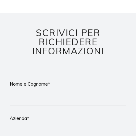
SCRIVICI PER
RICHIEDERE
INFORMAZIONI
Nome e Cognome*
Azienda*