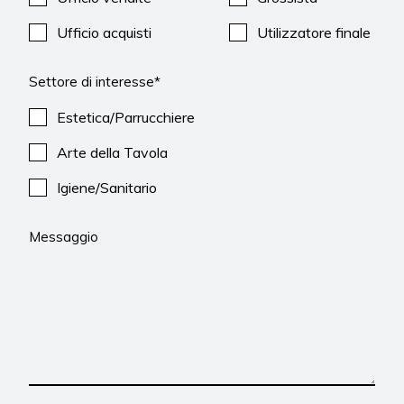
Ufficio acquisti
Utilizzatore finale
Settore di interesse*
Estetica/Parrucchiere
Arte della Tavola
Igiene/Sanitario
Messaggio