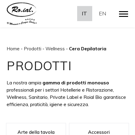
IT
EN
Home
-
Prodotti
-
Wellness
-
Cera Depilatoria
PRODOTTI
La nostra ampia
gamma di prodotti monouso
professionali per i settori Hotellerie e Ristorazione,
Wellness, Sanitario, Private Label e Roial Bio garantisce
efficienza, praticità, igiene e sicurezza.
Arte della tavola
Accessori