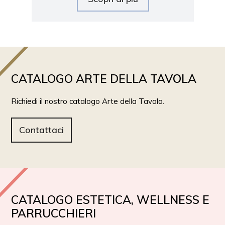
CATALOGO ARTE DELLA TAVOLA
Richiedi il nostro catalogo Arte della Tavola.
Contattaci
CATALOGO ESTETICA, WELLNESS E
PARRUCCHIERI