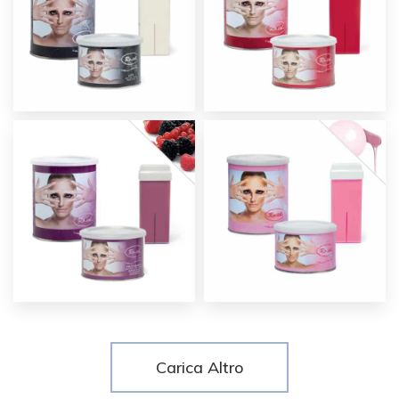
Carica Altro