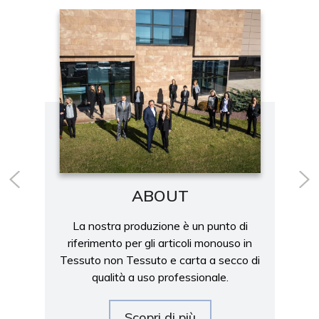
ABOUT
La nostra produzione è un punto di
riferimento per gli articoli monouso in
Tessuto non Tessuto e carta a secco di
qualità a uso professionale.
Scopri di più