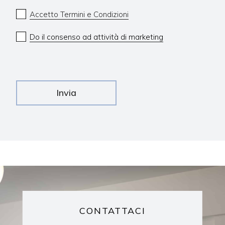
Accetto Termini e Condizioni
Do il consenso ad attività di marketing
Invia
CONTATTACI