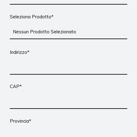
Seleziona Prodotto*
Indirizzo*
CAP*
Provincia*