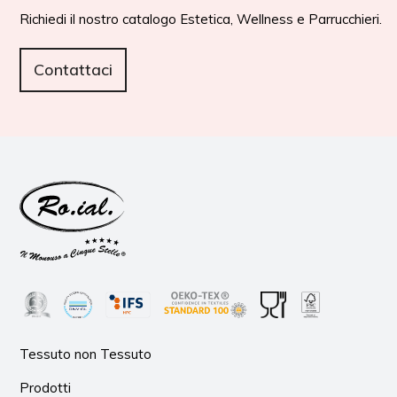
Richiedi il nostro catalogo Estetica, Wellness e Parrucchieri.
Contattaci
Tessuto non Tessuto
Prodotti