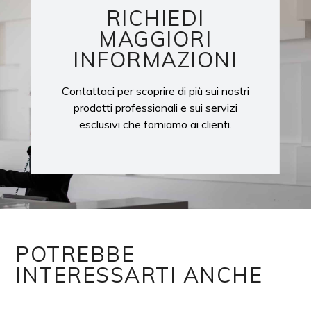
RICHIEDI
MAGGIORI
INFORMAZIONI
Contattaci per scoprire di più sui nostri
prodotti professionali e sui servizi
esclusivi che forniamo ai clienti.
POTREBBE
INTERESSARTI ANCHE