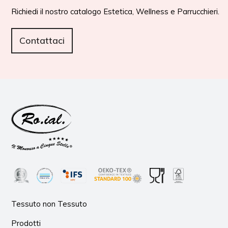
Richiedi il nostro catalogo Estetica, Wellness e Parrucchieri.
Contattaci
Tessuto non Tessuto
Prodotti