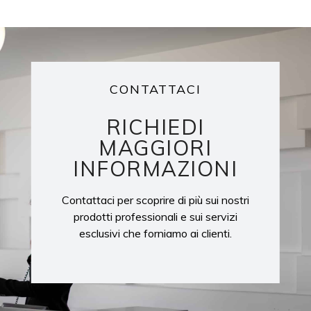
CONTATTACI
RICHIEDI
MAGGIORI
INFORMAZIONI
Contattaci per scoprire di più sui nostri
prodotti professionali e sui servizi
esclusivi che forniamo ai clienti.