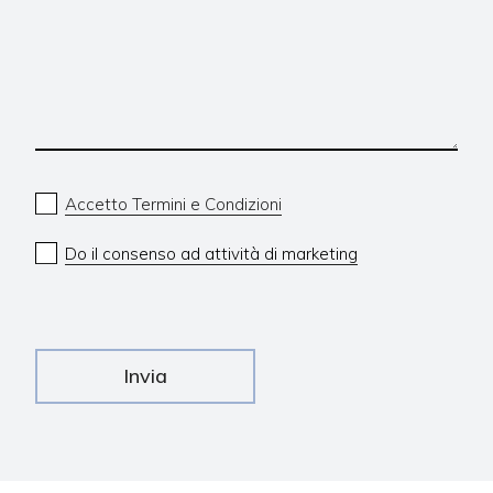
Accetto Termini e Condizioni
Do il consenso ad attività di marketing
Invia