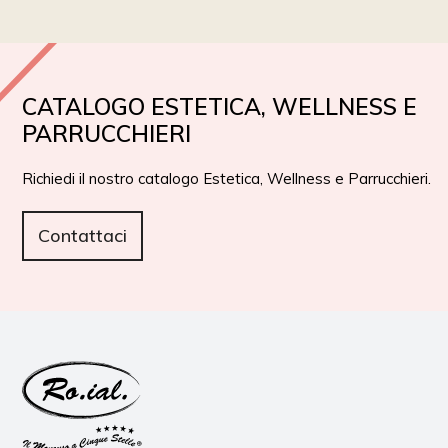
CATALOGO ESTETICA, WELLNESS E
PARRUCCHIERI
Richiedi il nostro catalogo Estetica, Wellness e Parrucchieri.
Contattaci