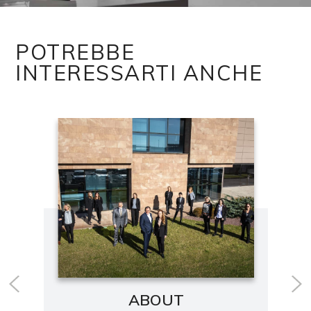
POTREBBE
INTERESSARTI ANCHE
ABOUT