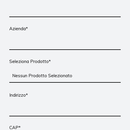
Azienda*
Seleziona Prodotto*
Indirizzo*
CAP*