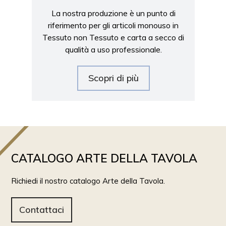
La nostra produzione è un punto di
riferimento per gli articoli monouso in
Tessuto non Tessuto e carta a secco di
qualità a uso professionale.
Scopri di più
CATALOGO ARTE DELLA TAVOLA
Richiedi il nostro catalogo Arte della Tavola.
Contattaci