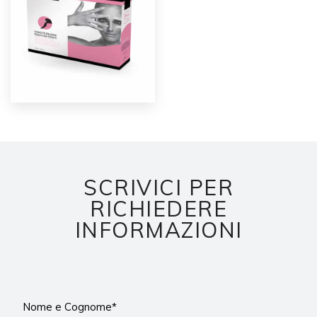
SCRIVICI PER
RICHIEDERE
INFORMAZIONI
Nome e Cognome*