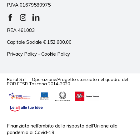
P.IVA 01679580975
REA 461083
Capitale Sociale € 152.600,00
Privacy Policy
-
Cookie Policy
Ro.ial S.r.l. - Operazione/Progetto stanziato nel quadro del
POR FESR Toscana 2014-2020
Finanziato nell’ambito della risposta dell’Unione alla
pandemia di Covid-19