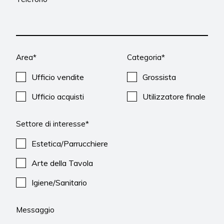
Area*
Categoria*
Ufficio vendite
Grossista
Ufficio acquisti
Utilizzatore finale
Settore di interesse*
Estetica/Parrucchiere
Arte della Tavola
Igiene/Sanitario
Messaggio