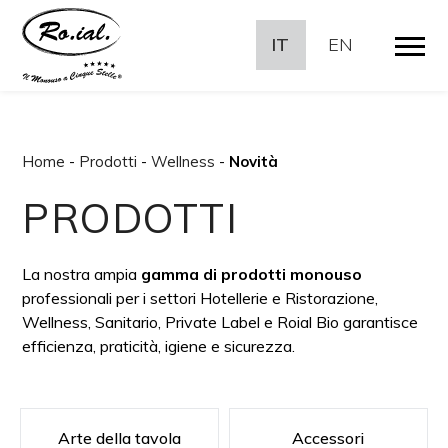
IT
EN
Home
-
Prodotti
-
Wellness
-
Novità
PRODOTTI
La nostra ampia
gamma di prodotti monouso
professionali per i settori Hotellerie e Ristorazione,
Wellness, Sanitario, Private Label e Roial Bio garantisce
efficienza, praticità, igiene e sicurezza.
Arte della tavola
Accessori