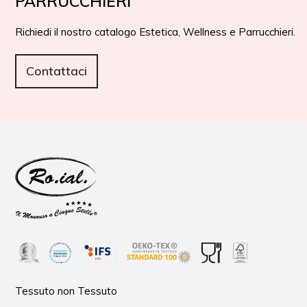
PARRUCCHIERI
Richiedi il nostro catalogo Estetica, Wellness e Parrucchieri.
Contattaci
Tessuto non Tessuto